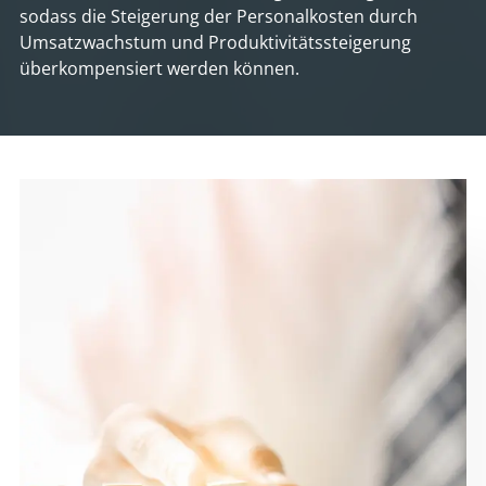
sodass die Steigerung der Personalkosten durch
Umsatzwachstum und Produktivitätssteigerung
überkompensiert werden können.