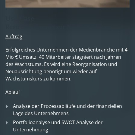
Use Case
Restrukturierung zur Neuausrichtung
Auftrag
Erfolgreiches Unternehmen der Medienbranche mit 4
Mio € Umsatz, 40 Mitarbeiter stagniert nach Jahren
des Wachstums. Es wird eine Reorganisation und
Neuausrichtung benötigt um wieder auf
Wachstumskurs zu kommen.
Ablauf
Analyse der Prozessabläufe und der finanziellen
Lage des Unternehmens
Portfolioanalyse und SWOT Analyse der
Unternehmung