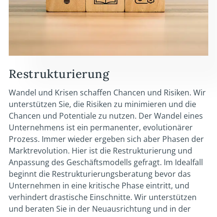
Restrukturierung
Wandel und Krisen schaffen Chancen und Risiken. Wir
unterstützen Sie, die Risiken zu minimieren und die
Chancen und Potentiale zu nutzen. Der Wandel eines
Unternehmens ist ein permanenter, evolutionärer
Prozess. Immer wieder ergeben sich aber Phasen der
Marktrevolution. Hier ist die Restrukturierung und
Anpassung des Geschäftsmodells gefragt. Im Idealfall
beginnt die Restrukturierungsberatung bevor das
Unternehmen in eine kritische Phase eintritt, und
verhindert drastische Einschnitte. Wir unterstützen
und beraten Sie in der Neuausrichtung und in der