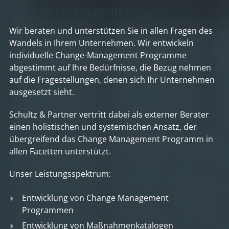
Change-Management
Wir beraten und unterstützen Sie in allen Fragen des
Wandels in Ihrem Unternehmen. Wir entwickeln
individuelle Change-Management Programme
abgestimmt auf Ihre Bedürfnisse, die Bezug nehmen
auf die Fragestellungen, denen sich Ihr Unternehmen
ausgesetzt sieht.
Schultz & Partner vertritt dabei als externer Berater
einen holistischen und systemischen Ansatz, der
übergreifend das Change Management Programm in
allen Facetten unterstützt.
Unser Leistungsspektrum:
Entwicklung von Change Management
Programmen
Entwicklung von Maßnahmenkatalogen