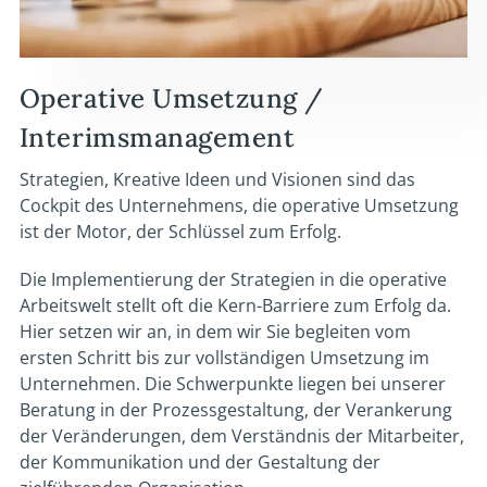
Operative Umsetzung /
Interimsmanagement
Strategien, Kreative Ideen und Visionen sind das
Cockpit des Unternehmens, die operative Umsetzung
ist der Motor, der Schlüssel zum Erfolg.
Die Implementierung der Strategien in die operative
Arbeitswelt stellt oft die Kern-Barriere zum Erfolg da.
Hier setzen wir an, in dem wir Sie begleiten vom
ersten Schritt bis zur vollständigen Umsetzung im
Unternehmen. Die Schwerpunkte liegen bei unserer
Beratung in der Prozessgestaltung, der Verankerung
der Veränderungen, dem Verständnis der Mitarbeiter,
der Kommunikation und der Gestaltung der