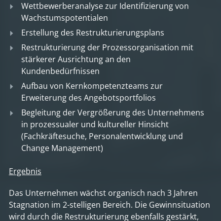
Wettbewerberanalyse zur Identifizierung von
Wachstumspotentialen
Erstellung des Restrukturierungsplans
Restrukturierung der Prozessorganisation mit
stärkerer Ausrichtung an den
Kundenbedürfnissen
Aufbau von Kernkompetenzteams zur
Erweiterung des Angebotsportfolios
Begleitung der Vergrößerung des Unternehmens
in prozessualer und kultureller Hinsicht
(Fachkräftesuche, Personalentwicklung und
Change Management)
Ergebnis
Das Unternehmen wächst organisch nach 3 Jahren
Stagnation im 2-stelligen Bereich. Die Gewinnsituation
wird durch die Restrukturierung ebenfalls gestärkt,