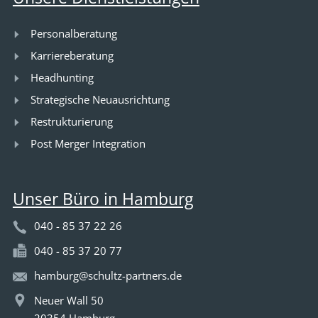
Personalberatung
Karriereberatung
Headhunting
Strategische Neuausrichtung
Restrukturierung
Post Merger Integration
Unser Büro in Hamburg
040 - 85 37 22 26
040 - 85 37 20 77
hamburg@schultz-partners.de
Neuer Wall 50