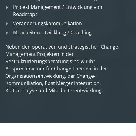
Projekt Management / Entwicklung von
Roadmaps
Veränderungskommunikation
Mitarbeiterentwicklung / Coaching
Neben den operativen und strategischen Change-
Management Projekten in der
Restrukturierungsberatung sind wir Ihr
Ansprechpartner für Change Themen in der
Organisationsentwicklung, der Change-
Kommunikation, Post Merger Integration,
Kulturanalyse und Mitarbeiterentwicklung.