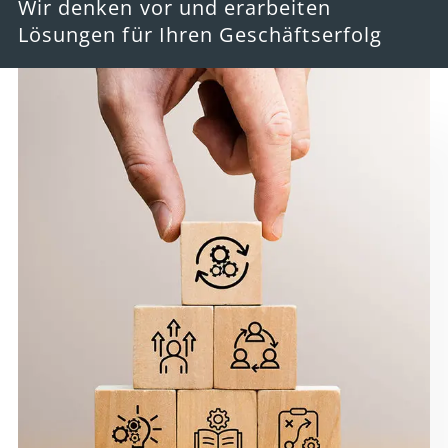
Wir denken vor und erarbeiten
Lösungen für Ihren Geschäftserfolg