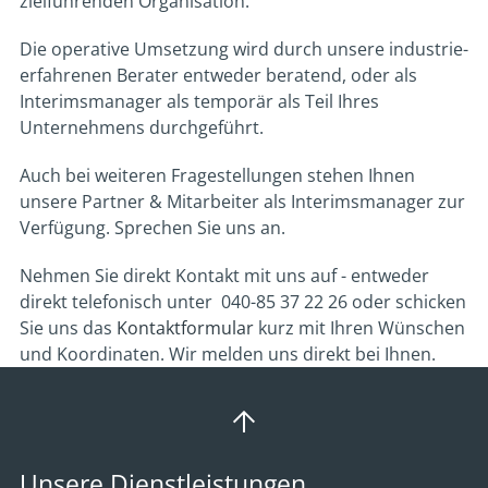
zielführenden Organisation.
Die operative Umsetzung wird durch unsere industrie-
erfahrenen Berater entweder beratend, oder als
Interimsmanager als temporär als Teil Ihres
Unternehmens durchgeführt.
Auch bei weiteren Fragestellungen stehen Ihnen
unsere Partner & Mitarbeiter als Interimsmanager zur
Verfügung. Sprechen Sie uns an.
Nehmen Sie direkt Kontakt mit uns auf - entweder
direkt telefonisch unter 040-85 37 22 26 oder schicken
Sie uns das
Kontaktformular
kurz mit Ihren Wünschen
und Koordinaten. Wir melden uns direkt bei Ihnen.
Unsere Dienstleistungen