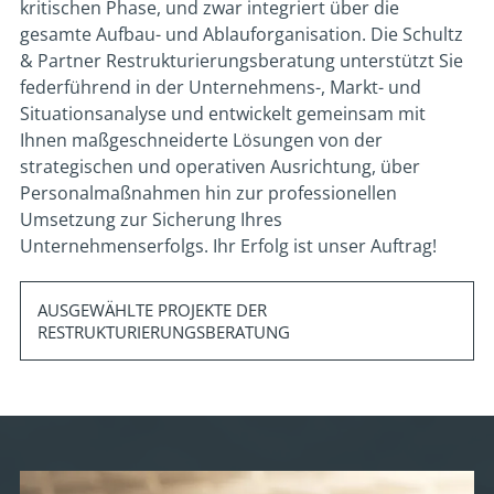
kritischen Phase, und zwar integriert über die
gesamte Aufbau- und Ablauforganisation. Die Schultz
& Partner Restrukturierungsberatung unterstützt Sie
federführend in der Unternehmens-, Markt- und
Situationsanalyse und entwickelt gemeinsam mit
Ihnen maßgeschneiderte Lösungen von der
strategischen und operativen Ausrichtung, über
Personalmaßnahmen hin zur professionellen
Umsetzung zur Sicherung Ihres
Unternehmenserfolgs. Ihr Erfolg ist unser Auftrag!
AUSGEWÄHLTE PROJEKTE DER
RESTRUKTURIERUNGSBERATUNG