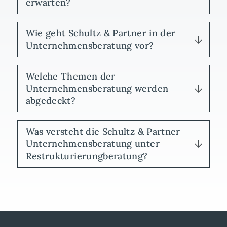
erwarten?
Wie geht Schultz & Partner in der
Unternehmensberatung vor?
Welche Themen der
Unternehmensberatung werden
abgedeckt?
Was versteht die Schultz & Partner
Unternehmensberatung unter
Restrukturierungberatung?