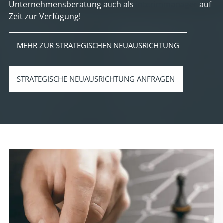
Unternehmensberatung auch als
Interimmanager
auf
Zeit zur Verfügung!
MEHR ZUR STRATEGISCHEN NEUAUSRICHTUNG
STRATEGISCHE NEUAUSRICHTUNG ANFRAGEN