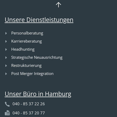
Unsere Dienstleistungen
Personalberatung
Karriereberatung
Headhunting
Strategische Neuausrichtung
Restrukturierung
Post Merger Integration
Unser Büro in Hamburg
040 - 85 37 22 26
040 - 85 37 20 77