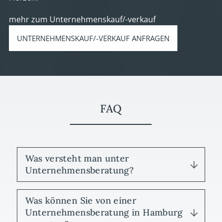
mehr zum Unternehmenskauf/-verkauf
UNTERNEHMENSKAUF/-VERKAUF ANFRAGEN
FAQ
Was versteht man unter
Unternehmensberatung?
Was können Sie von einer
Unternehmensberatung in Hamburg