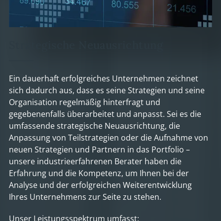
Strategische Neuausrichtung
Ein dauerhaft erfolgreiches Unternehmen zeichnet
sich dadurch aus, dass es seine Strategien und seine
Organisation regelmäßig hinterfragt und
gegebenenfalls überarbeitet und anpasst. Sei es die
umfassende strategische Neuausrichtung, die
Anpassung von Teilstrategien oder die Aufnahme von
neuen Strategien und Partnern in das Portfolio –
unsere industrieerfahrenen Berater haben die
Erfahrung und die Kompetenz, um Ihnen bei der
Analyse und der erfolgreichen Weiterentwicklung
Ihres Unternehmens zur Seite zu stehen.
Unser Leistungsspektrum umfasst: