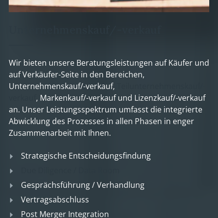
Unternehmenskauf/-verkauf
Wir bieten unsere Beratungsleistungen auf Käufer und
auf Verkäufer-Seite in den Bereichen,
Unternehmenskauf/-verkauf,
Teilunternehmenskauf/-
verkauf
, Markenkauf/-verkauf und Lizenzkauf/-verkauf
an. Unser Leistungsspektrum umfasst die integrierte
Abwicklung des Prozesses in allen Phasen in enger
Zusammenarbeit mit Ihnen.
Strategische Entscheidungsfindung
Due Diligence / Data Room
Gesprächsführung / Verhandlung
Vertragsabschluss
Post Merger Integration