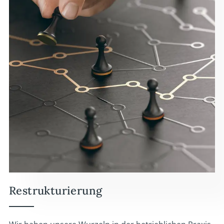
Restrukturierung