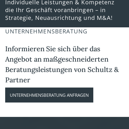
Individuelle Leistungen & Kompetenz
die Ihr Geschäft voranbringen – in
Strategie, Neuausrichtung und M&A!
UNTERNEHMENSBERATUNG
Informieren Sie sich über das
Angebot an maßgeschneiderten
Beratungsleistungen von Schultz &
Partner
UNTERNEHMENSBERATUNG ANFRAGEN