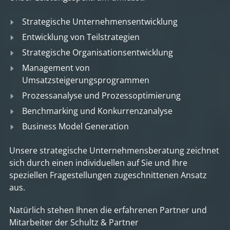
Strategische Unternehmensentwicklung
Entwicklung von Teilstrategien
Strategische Organisationsentwicklung
Management von
Umsatzsteigerungsprogrammen
Prozessanalyse und Prozessoptimierung
Benchmarking und Konkurrenzanalyse
Business Model Generation
Unsere strategische Unternehmensberatung zeichnet
sich durch einen individuellen auf Sie und Ihre
speziellen Fragestellungen zugeschnittenen Ansatz
aus.
Natürlich stehen Ihnen die erfahrenen Partner und
Mitarbeiter der Schultz & Partner